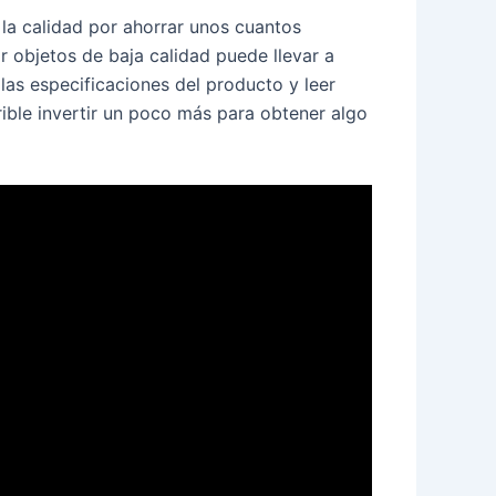
 la calidad por ahorrar unos cuantos
r objetos de baja calidad puede llevar a
las especificaciones del producto y leer
ible invertir un poco más para obtener algo