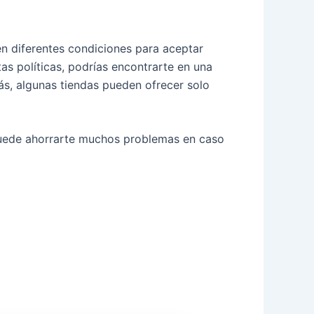
en diferentes condiciones para aceptar
as políticas, podrías encontrarte en una
s, algunas tiendas pueden ofrecer solo
puede ahorrarte muchos problemas en caso