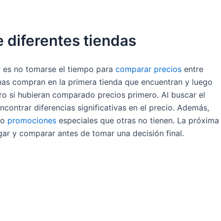
 diferentes tiendas
 es no tomarse el tiempo para
comparar precios
entre
onas compran en la primera tienda que encuentran y luego
o si hubieran comparado precios primero. Al buscar el
contrar diferencias significativas en el precio. Además,
 o
promociones
especiales que otras no tienen. La próxima
ar y comparar antes de tomar una decisión final.