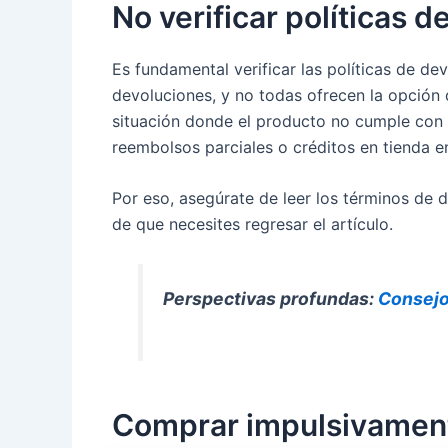
No verificar políticas d
Es fundamental verificar las políticas de d
devoluciones, y no todas ofrecen la opción d
situación donde el producto no cumple con 
reembolsos parciales o créditos en tienda 
Por eso, asegúrate de leer los términos de
de que necesites regresar el artículo.
Perspectivas profundas:
Consejo
Comprar impulsivament