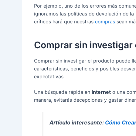
Por ejemplo, uno de los errores más comun
ignoramos las políticas de devolución de la
críticos hará que nuestras
compras
sean más
Comprar sin investigar 
Comprar sin investigar el producto puede ll
características, beneficios y posibles desve
expectativas.
Una búsqueda rápida en
internet
o una conv
manera, evitarás decepciones y gastar dine
Artículo interesante:
Cómo Crear