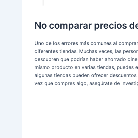
No comparar precios de
Uno de los errores más comunes al comprar
diferentes tiendas. Muchas veces, las pers
descubren que podrían haber ahorrado diner
mismo producto en varias tiendas, puedes en
algunas tiendas pueden ofrecer descuentos
vez que compres algo, asegúrate de investig