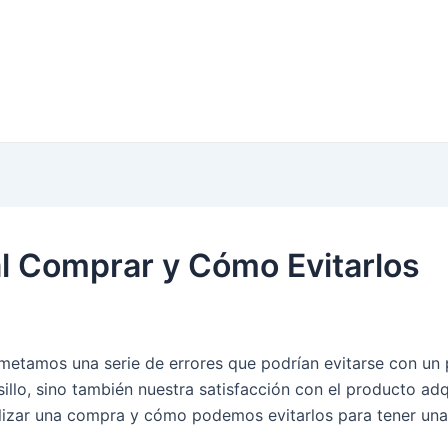
l Comprar y Cómo Evitarlos
etamos una serie de errores que podrían evitarse con un 
illo, sino también nuestra satisfacción con el producto adq
alizar una compra y cómo podemos evitarlos para tener una 