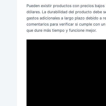
Pueden existir productos con precios bajos 
dólares. La durabilidad del producto debe s
gastos adicionales a largo plazo debido a r
comentarios para verificar si cumple con un
que dure más tiempo y funcione mejor.