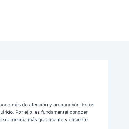
poco más de atención y preparación. Estos
uirido. Por ello, es fundamental conocer
experiencia más gratificante y eficiente.