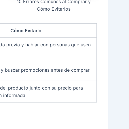
10 Errores Comunes al Comprar y
Cómo Evitarlos
Cómo Evitarlo
a previa y hablar con personas que usen
 y buscar promociones antes de comprar
 del producto junto con su precio para
n informada