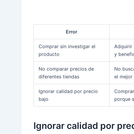
Error
Comprar sin investigar el
Adquirir
producto
y benefi
No comparar precios de
No busca
diferentes tiendas
el mejor
Ignorar calidad por precio
Comprar 
bajo
porque 
Ignorar calidad por pre